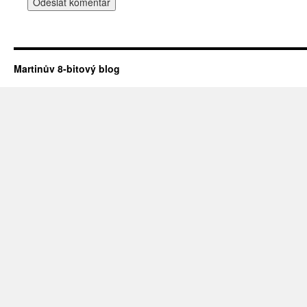
Martinův 8-bitový blog