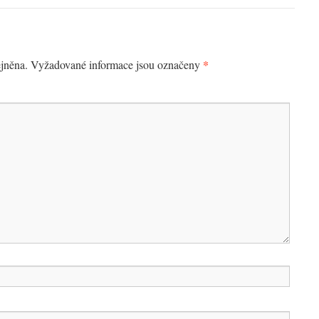
*
jněna.
Vyžadované informace jsou označeny