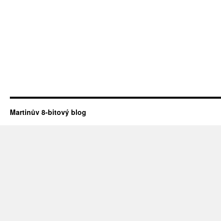
Martinův 8-bitový blog