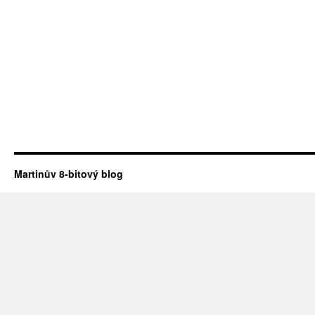
Martinův 8-bitový blog