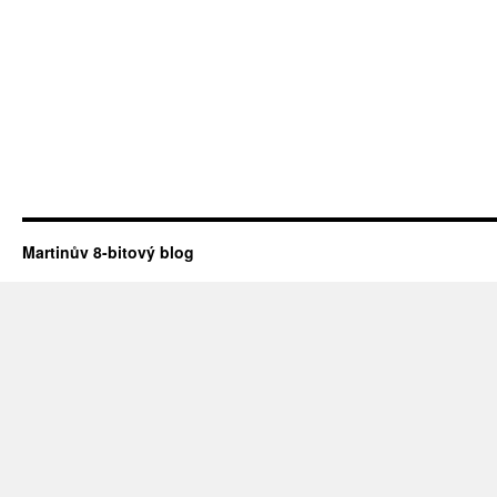
Martinův 8-bitový blog