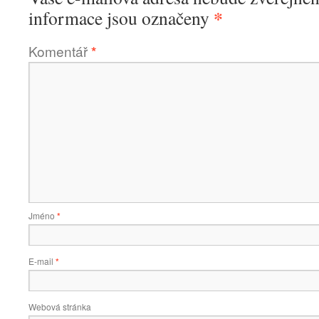
*
informace jsou označeny
Komentář
*
Jméno
*
E-mail
*
Webová stránka