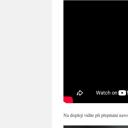
Na displeji vidíte při přepínání nav