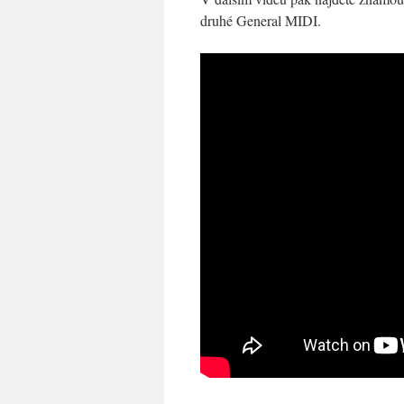
druhé General MIDI.