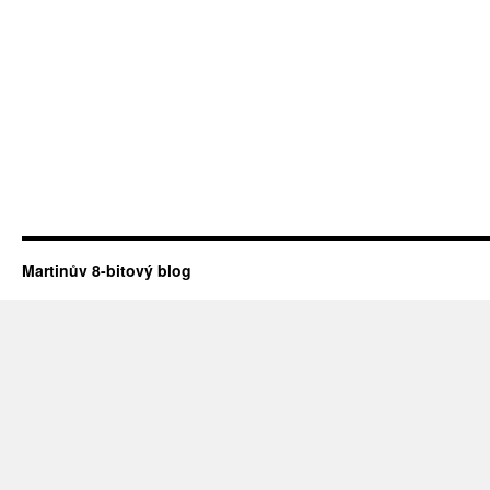
Martinův 8-bitový blog