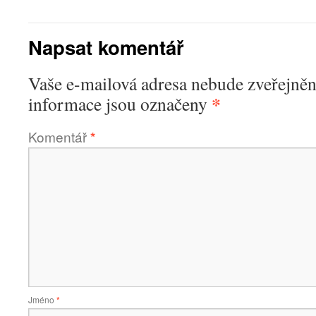
Napsat komentář
Vaše e-mailová adresa nebude zveřejněn
*
informace jsou označeny
Komentář
*
Jméno
*