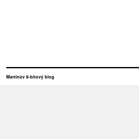
Martinův 8-bitový blog