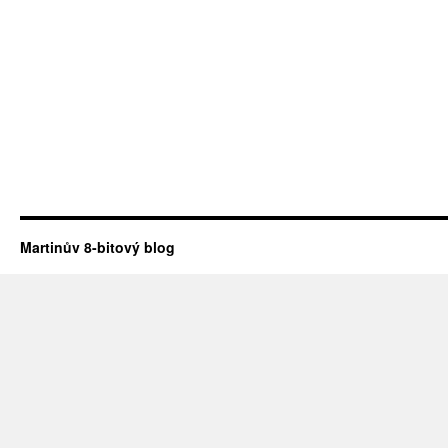
Martinův 8-bitový blog