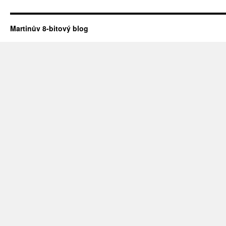
Martinův 8-bitový blog