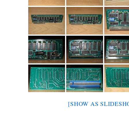
[SHOW AS SLIDESH