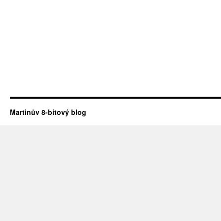
Martinův 8-bitový blog