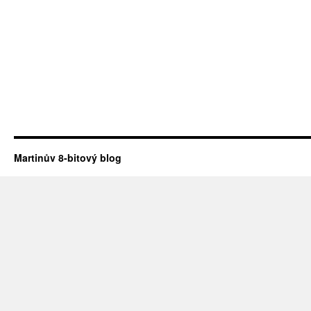
Martinův 8-bitový blog