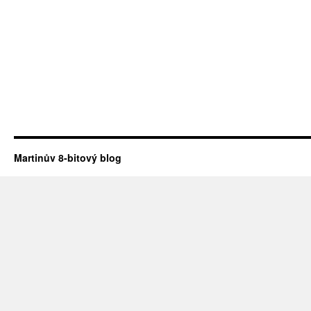
Martinův 8-bitový blog