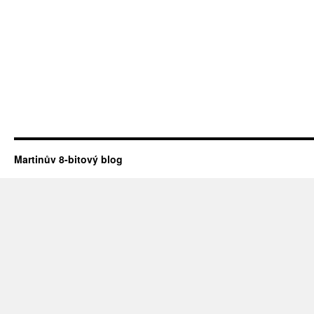
Martinův 8-bitový blog