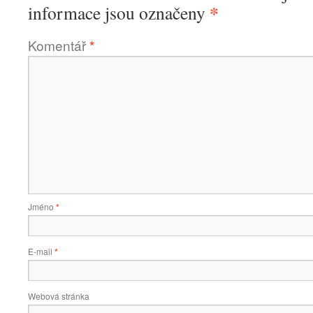
*
informace jsou označeny
Komentář
*
Jméno
*
E-mail
*
Webová stránka