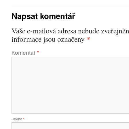
Napsat komentář
Vaše e-mailová adresa nebude zveřejněn
*
informace jsou označeny
Komentář
*
Jméno
*