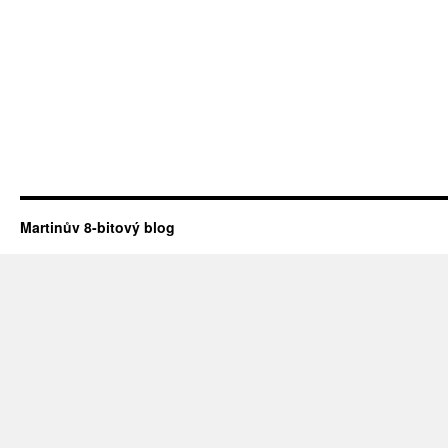
Martinův 8-bitový blog